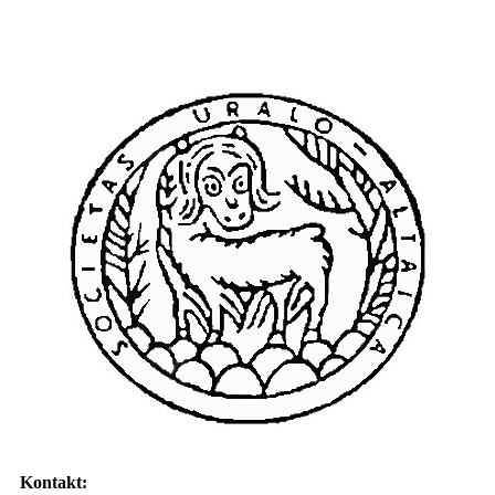
Kontakt: