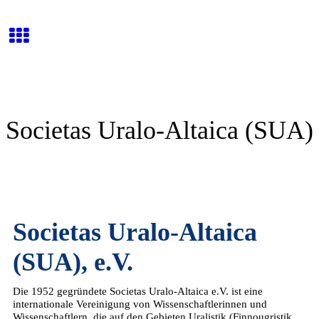
Societas Uralo-Altaica (SUA)
Societas Uralo-Altaica
(SUA), e.V.
Die 1952 gegründete Societas Uralo-Altaica e.V. ist eine
internationale Vereinigung von Wissenschaftlerinnen und
Wissenschaftlern, die auf den Gebieten Uralistik (Finnougristik,