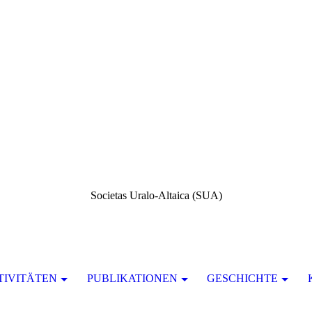
Societas Uralo-Altaica (SUA)
TIVITÄTEN
PUBLIKATIONEN
GESCHICHTE