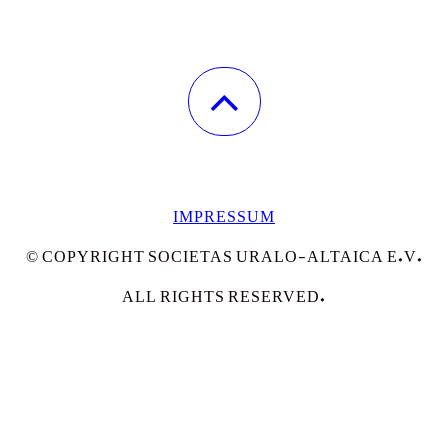
IMPRESSUM
© COPYRIGHT SOCIETAS URALO-ALTAICA E.V.
ALL RIGHTS RESERVED.