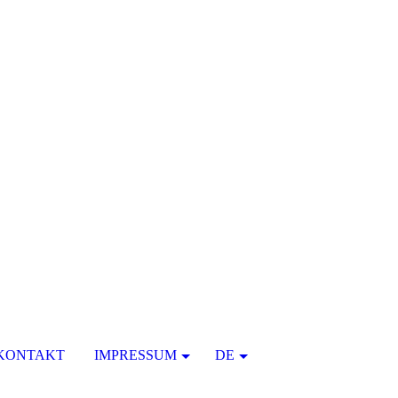
KONTAKT
IMPRESSUM
DE